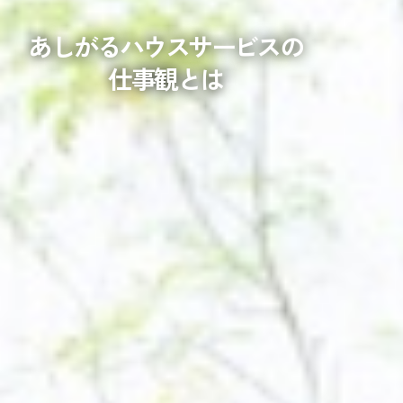
あしがるハウスサービスの
仕事観とは